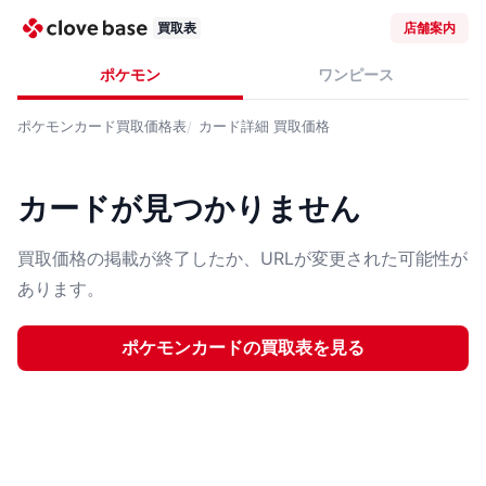
買取表
店舗案内
ポケモン
ワンピース
ポケモンカード
買取価格表
カード詳細
買取価格
カードが見つかりません
買取価格の掲載が終了したか、URLが変更された可能性が
あります。
ポケモンカード
の買取表を見る