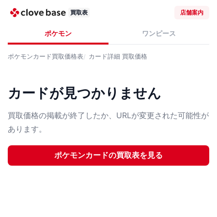
買取表
店舗案内
ポケモン
ワンピース
ポケモンカード
買取価格表
カード詳細
買取価格
カードが見つかりません
買取価格の掲載が終了したか、URLが変更された可能性が
あります。
ポケモンカード
の買取表を見る