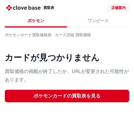
買取表
店舗案内
ポケモン
ワンピース
ポケモンカード
買取価格表
カード詳細
買取価格
カードが見つかりません
買取価格の掲載が終了したか、URLが変更された可能性が
あります。
ポケモンカード
の買取表を見る