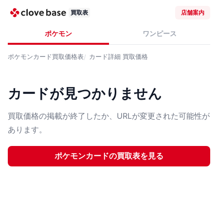
買取表
店舗案内
ポケモン
ワンピース
ポケモンカード
買取価格表
カード詳細
買取価格
カードが見つかりません
買取価格の掲載が終了したか、URLが変更された可能性が
あります。
ポケモンカード
の買取表を見る