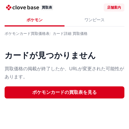
買取表
店舗案内
ポケモン
ワンピース
ポケモンカード
買取価格表
カード詳細
買取価格
カードが見つかりません
買取価格の掲載が終了したか、URLが変更された可能性が
あります。
ポケモンカード
の買取表を見る