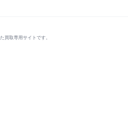
た買取専用サイトです。