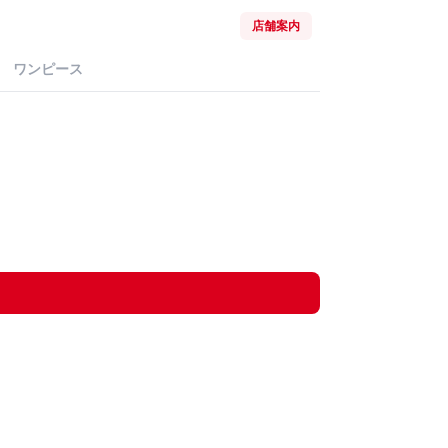
店舗案内
ワンピース