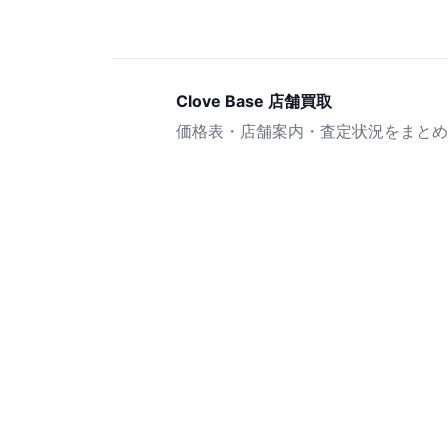
Clove Base 店舗買取
価格表・店舗案内・査定状況をまとめ