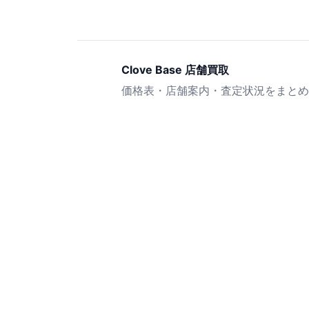
Clove Base 店舗買取
価格表・店舗案内・査定状況をまとめ