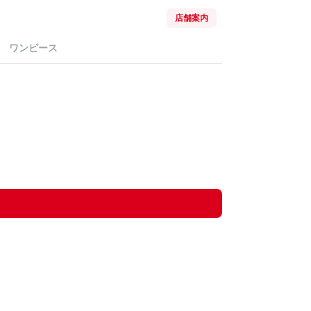
店舗案内
ワンピース