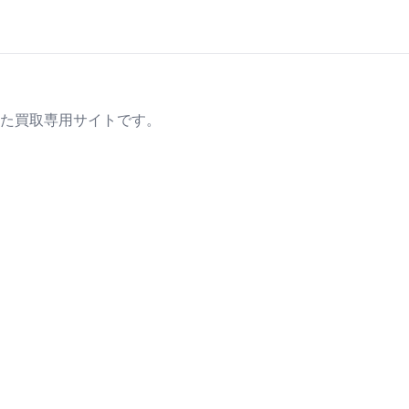
た買取専用サイトです。