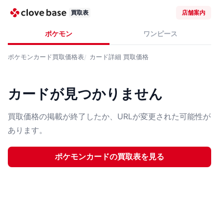
買取表
店舗案内
ポケモン
ワンピース
ポケモンカード
買取価格表
カード詳細
買取価格
カードが見つかりません
買取価格の掲載が終了したか、URLが変更された可能性が
あります。
ポケモンカード
の買取表を見る