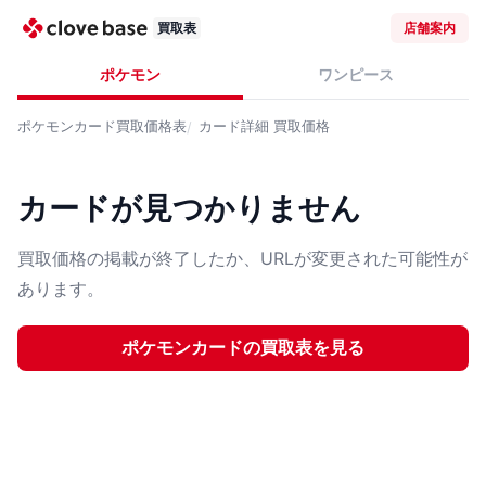
買取表
店舗案内
ポケモン
ワンピース
ポケモンカード
買取価格表
カード詳細
買取価格
カードが見つかりません
買取価格の掲載が終了したか、URLが変更された可能性が
あります。
ポケモンカード
の買取表を見る