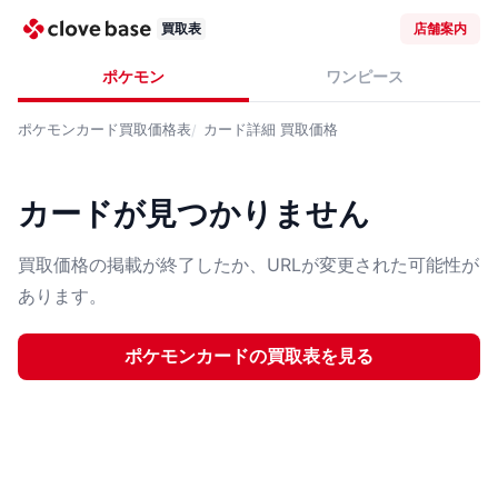
買取表
店舗案内
ポケモン
ワンピース
ポケモンカード
買取価格表
カード詳細
買取価格
カードが見つかりません
買取価格の掲載が終了したか、URLが変更された可能性が
あります。
ポケモンカード
の買取表を見る