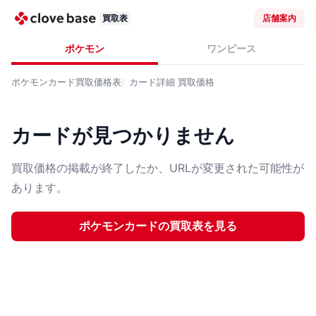
買取表
店舗案内
ポケモン
ワンピース
ポケモンカード
買取価格表
カード詳細
買取価格
カードが見つかりません
買取価格の掲載が終了したか、URLが変更された可能性が
あります。
ポケモンカード
の買取表を見る