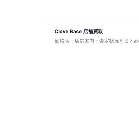
Clove Base 店舗買取
価格表・店舗案内・査定状況をまとめ