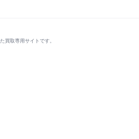
た買取専用サイトです。