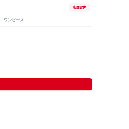
店舗案内
ワンピース