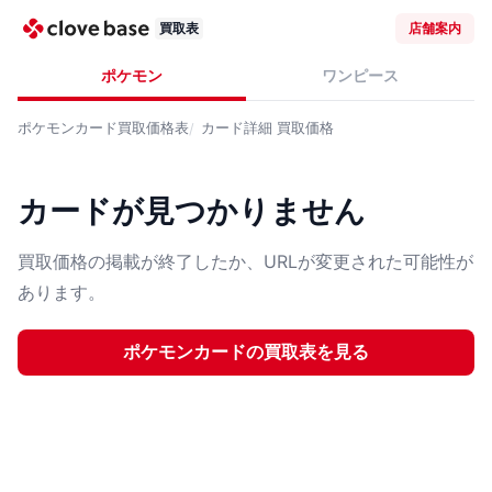
買取表
店舗案内
ポケモン
ワンピース
ポケモンカード
買取価格表
カード詳細
買取価格
カードが見つかりません
買取価格の掲載が終了したか、URLが変更された可能性が
あります。
ポケモンカード
の買取表を見る