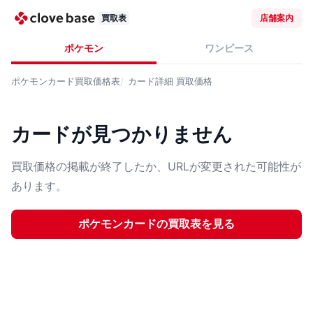
買取表
店舗案内
ポケモン
ワンピース
ポケモンカード
買取価格表
カード詳細
買取価格
カードが見つかりません
買取価格の掲載が終了したか、URLが変更された可能性が
あります。
ポケモンカード
の買取表を見る