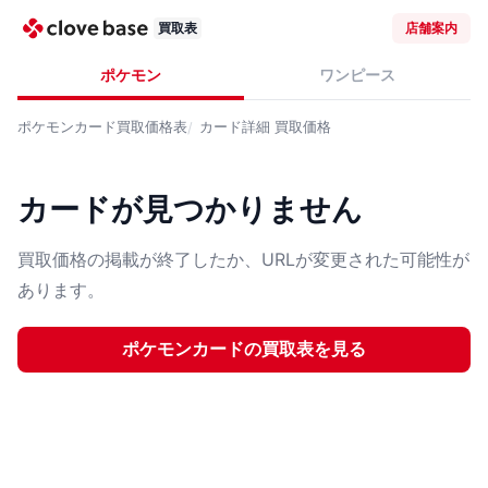
買取表
店舗案内
ポケモン
ワンピース
ポケモンカード
買取価格表
カード詳細
買取価格
カードが見つかりません
買取価格の掲載が終了したか、URLが変更された可能性が
あります。
ポケモンカード
の買取表を見る