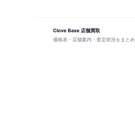
Clove Base 店舗買取
価格表・店舗案内・査定状況をまとめ