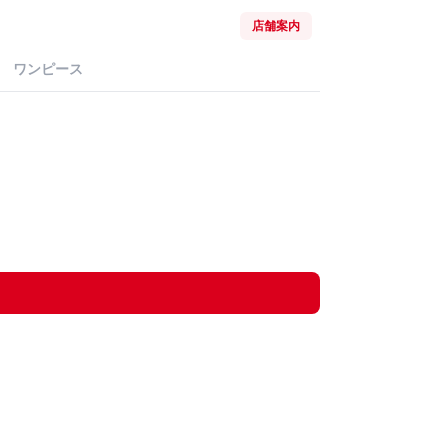
店舗案内
ワンピース