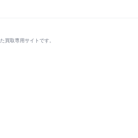
た買取専用サイトです。