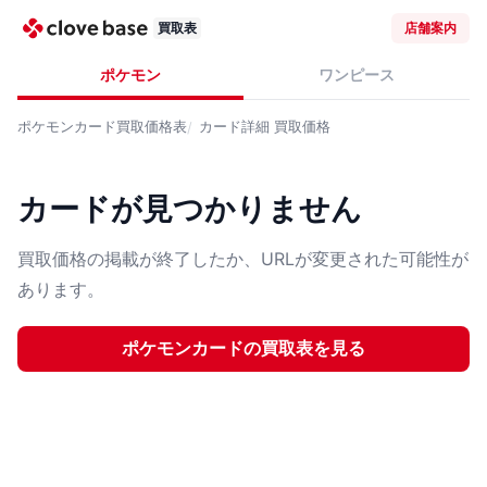
買取表
店舗案内
ポケモン
ワンピース
ポケモンカード
買取価格表
カード詳細
買取価格
カードが見つかりません
買取価格の掲載が終了したか、URLが変更された可能性が
あります。
ポケモンカード
の買取表を見る