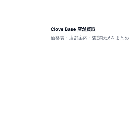
Clove Base 店舗買取
価格表・店舗案内・査定状況をまとめ