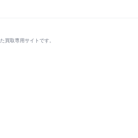
た買取専用サイトです。