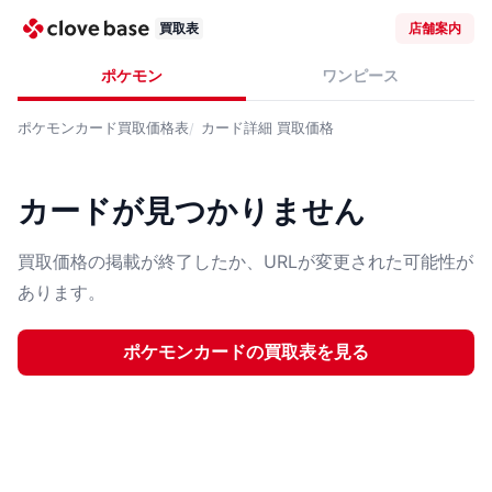
買取表
店舗案内
ポケモン
ワンピース
ポケモンカード
買取価格表
カード詳細
買取価格
カードが見つかりません
買取価格の掲載が終了したか、URLが変更された可能性が
あります。
ポケモンカード
の買取表を見る