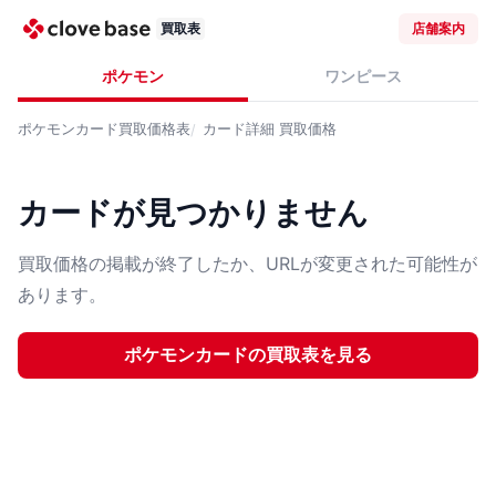
買取表
店舗案内
ポケモン
ワンピース
ポケモンカード
買取価格表
カード詳細
買取価格
カードが見つかりません
買取価格の掲載が終了したか、URLが変更された可能性が
あります。
ポケモンカード
の買取表を見る