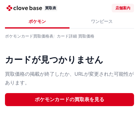
買取表
店舗案内
ポケモン
ワンピース
ポケモンカード
買取価格表
カード詳細
買取価格
カードが見つかりません
買取価格の掲載が終了したか、URLが変更された可能性が
あります。
ポケモンカード
の買取表を見る