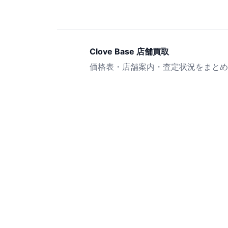
Clove Base 店舗買取
価格表・店舗案内・査定状況をまとめ