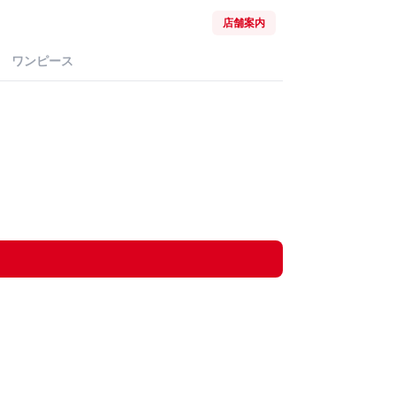
店舗案内
ワンピース