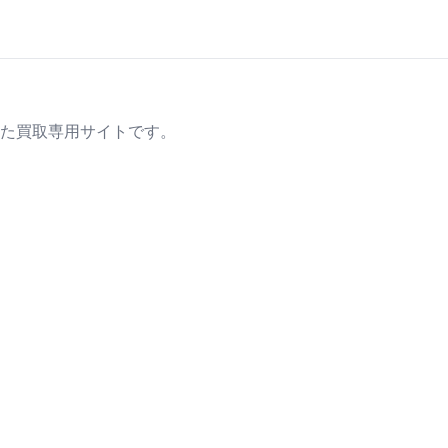
た買取専用サイトです。