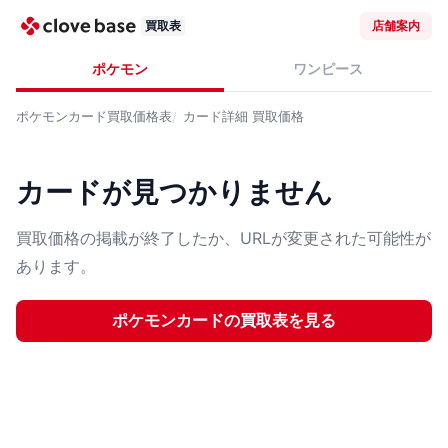
買取表
店舗案内
ポケモン
ワンピース
ポケモンカード
買取価格表
カード詳細
買取価格
カードが見つかりません
買取価格の掲載が終了したか、URLが変更された可能性が
あります。
ポケモンカード
の買取表を見る