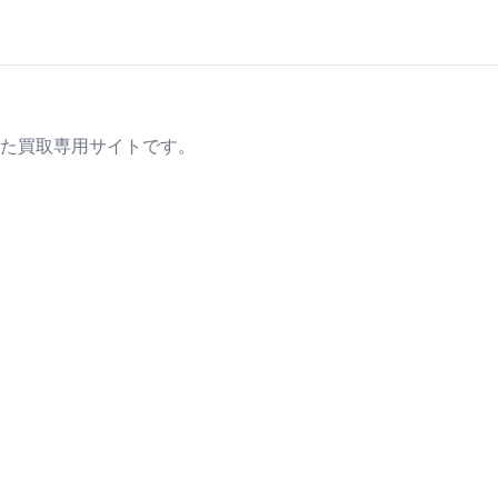
た買取専用サイトです。