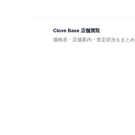
Clove Base 店舗買取
価格表・店舗案内・査定状況をまとめ