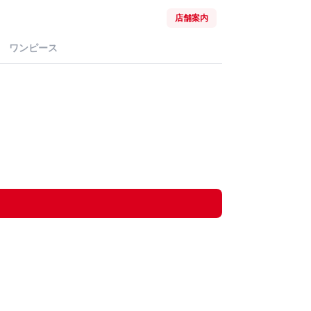
店舗案内
ワンピース