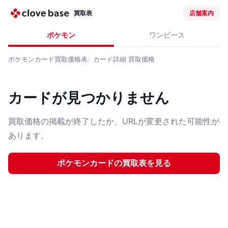
買取表
店舗案内
ポケモン
ワンピース
ポケモンカード
買取価格表
カード詳細
買取価格
カードが見つかりません
買取価格の掲載が終了したか、URLが変更された可能性が
あります。
ポケモンカード
の買取表を見る