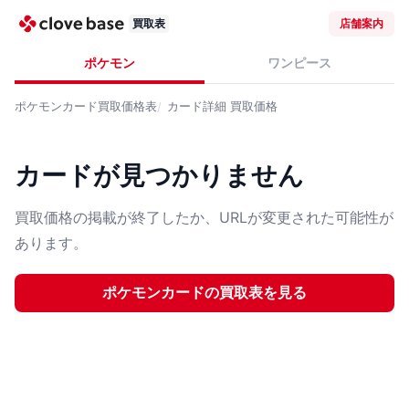
買取表
店舗案内
ポケモン
ワンピース
ポケモンカード
買取価格表
カード詳細
買取価格
カードが見つかりません
買取価格の掲載が終了したか、URLが変更された可能性が
あります。
ポケモンカード
の買取表を見る