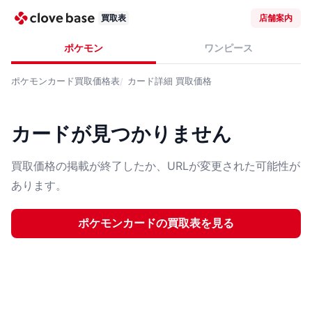
買取表
店舗案内
ポケモン
ワンピース
ポケモンカード
買取価格表
カード詳細
買取価格
カードが見つかりません
買取価格の掲載が終了したか、URLが変更された可能性が
あります。
ポケモンカード
の買取表を見る