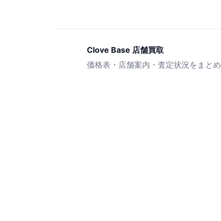
Clove Base 店舗買取
価格表・店舗案内・査定状況をまとめ