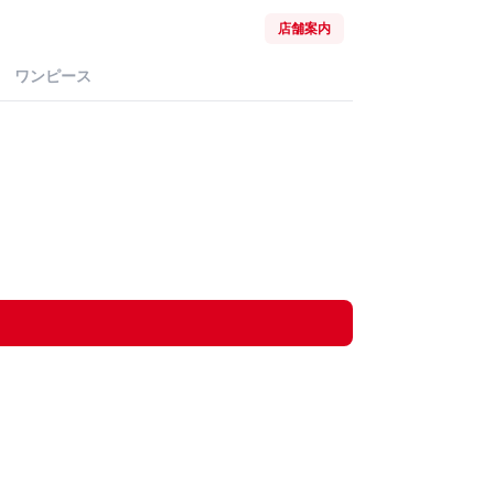
店舗案内
ワンピース