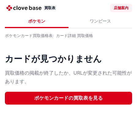
買取表
店舗案内
ポケモン
ワンピース
ポケモンカード
買取価格表
カード詳細
買取価格
カードが見つかりません
買取価格の掲載が終了したか、URLが変更された可能性が
あります。
ポケモンカード
の買取表を見る