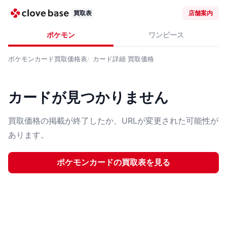
買取表
店舗案内
ポケモン
ワンピース
ポケモンカード
買取価格表
カード詳細
買取価格
カードが見つかりません
買取価格の掲載が終了したか、URLが変更された可能性が
あります。
ポケモンカード
の買取表を見る