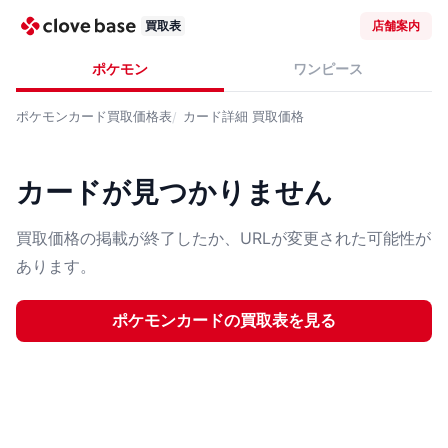
買取表
店舗案内
ポケモン
ワンピース
ポケモンカード
買取価格表
カード詳細
買取価格
カードが見つかりません
買取価格の掲載が終了したか、URLが変更された可能性が
あります。
ポケモンカード
の買取表を見る