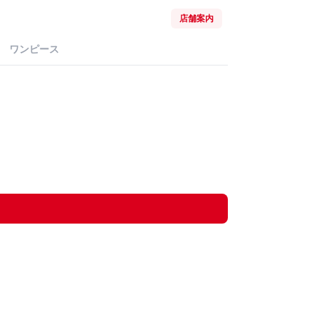
店舗案内
ワンピース