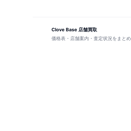
Clove Base 店舗買取
価格表・店舗案内・査定状況をまとめ