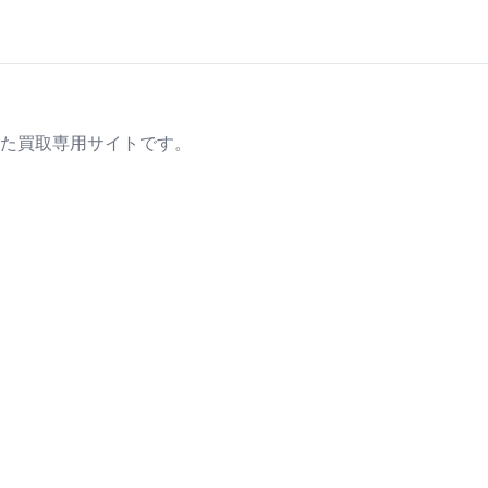
た買取専用サイトです。