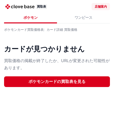
買取表
店舗案内
ポケモン
ワンピース
ポケモンカード
買取価格表
カード詳細
買取価格
カードが見つかりません
買取価格の掲載が終了したか、URLが変更された可能性が
あります。
ポケモンカード
の買取表を見る