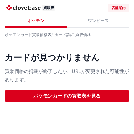
買取表
店舗案内
ポケモン
ワンピース
ポケモンカード
買取価格表
カード詳細
買取価格
カードが見つかりません
買取価格の掲載が終了したか、URLが変更された可能性が
あります。
ポケモンカード
の買取表を見る