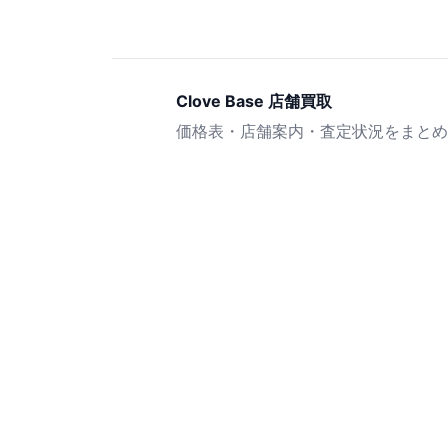
Clove Base 店舗買取
価格表・店舗案内・査定状況をまとめ