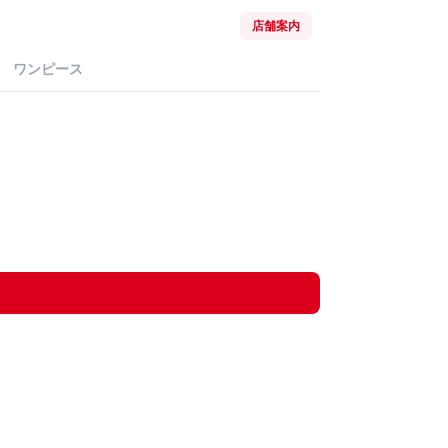
店舗案内
ワンピース