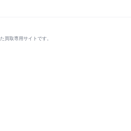
た買取専用サイトです。