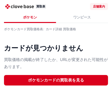
買取表
店舗案内
ポケモン
ワンピース
ポケモンカード
買取価格表
カード詳細
買取価格
カードが見つかりません
買取価格の掲載が終了したか、URLが変更された可能性が
あります。
ポケモンカード
の買取表を見る