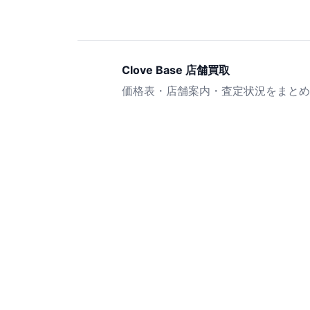
Clove Base 店舗買取
価格表・店舗案内・査定状況をまとめ