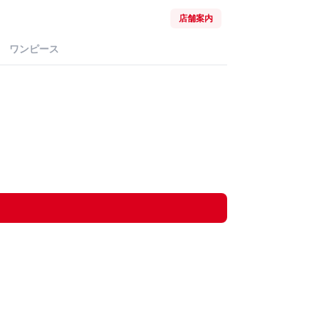
店舗案内
ワンピース