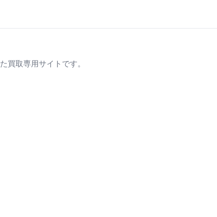
た買取専用サイトです。