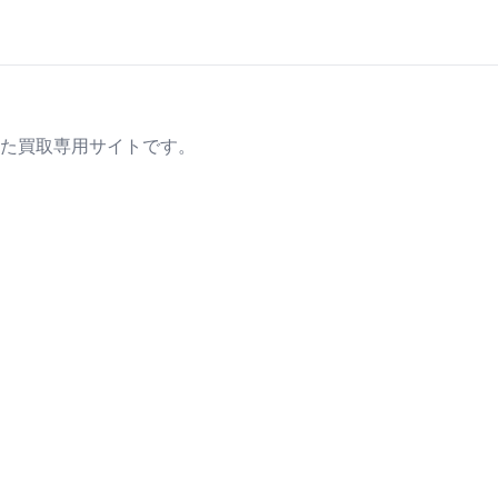
た買取専用サイトです。