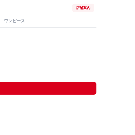
店舗案内
ワンピース