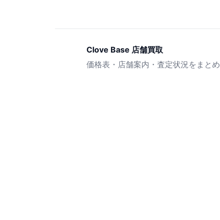
Clove Base 店舗買取
価格表・店舗案内・査定状況をまとめ