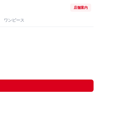
店舗案内
ワンピース