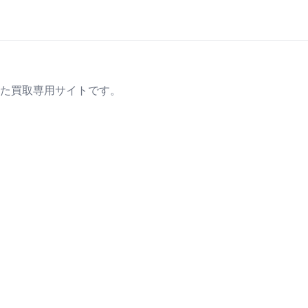
た買取専用サイトです。