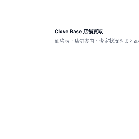
Clove Base 店舗買取
価格表・店舗案内・査定状況をまとめ