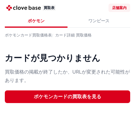
買取表
店舗案内
ポケモン
ワンピース
ポケモンカード
買取価格表
カード詳細
買取価格
カードが見つかりません
買取価格の掲載が終了したか、URLが変更された可能性が
あります。
ポケモンカード
の買取表を見る