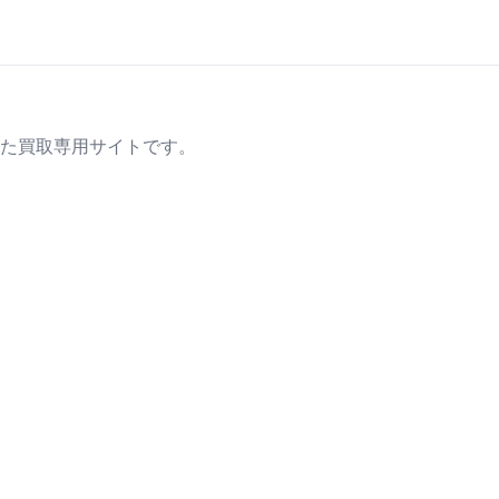
た買取専用サイトです。