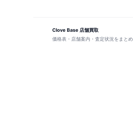
Clove Base 店舗買取
価格表・店舗案内・査定状況をまとめ