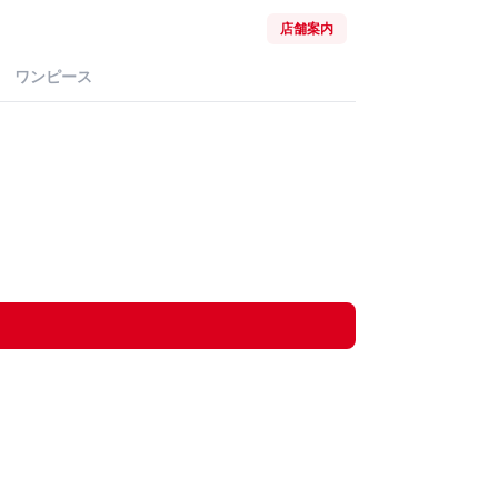
店舗案内
ワンピース