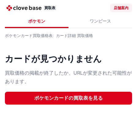
買取表
店舗案内
ポケモン
ワンピース
ポケモンカード
買取価格表
カード詳細
買取価格
カードが見つかりません
買取価格の掲載が終了したか、URLが変更された可能性が
あります。
ポケモンカード
の買取表を見る