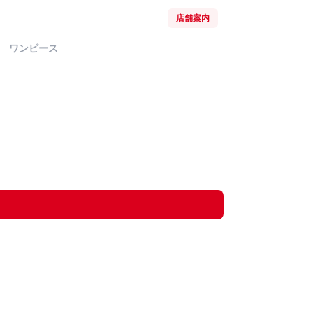
店舗案内
ワンピース