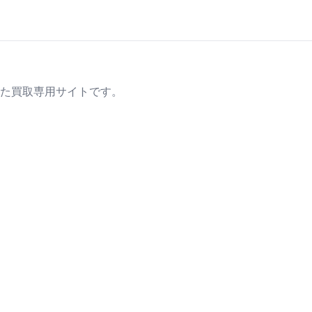
た買取専用サイトです。