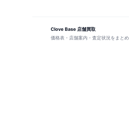
Clove Base 店舗買取
価格表・店舗案内・査定状況をまとめ