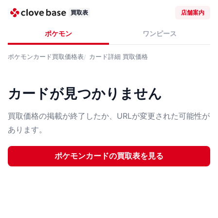
買取表
店舗案内
ポケモン
ワンピース
ポケモンカード
買取価格表
カード詳細
買取価格
カードが見つかりません
買取価格の掲載が終了したか、URLが変更された可能性が
あります。
ポケモンカード
の買取表を見る