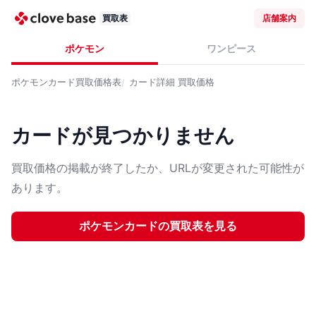
買取表
店舗案内
ポケモン
ワンピース
ポケモンカード
買取価格表
カード詳細
買取価格
カードが見つかりません
買取価格の掲載が終了したか、URLが変更された可能性が
あります。
ポケモンカード
の買取表を見る