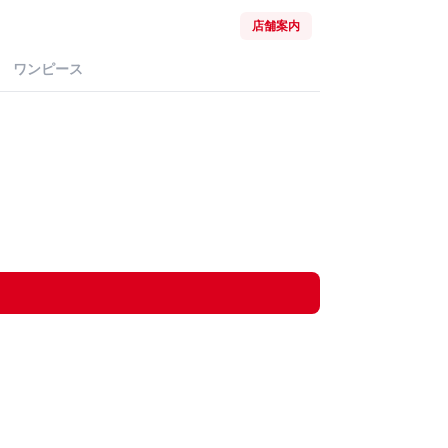
店舗案内
ワンピース