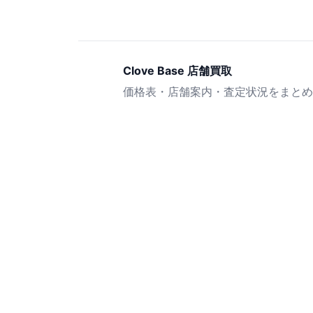
Clove Base 店舗買取
価格表・店舗案内・査定状況をまとめ