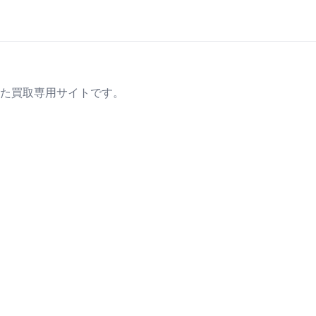
た買取専用サイトです。