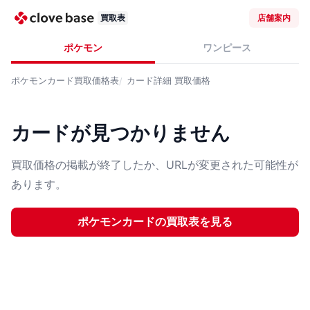
買取表
店舗案内
ポケモン
ワンピース
ポケモンカード
買取価格表
カード詳細
買取価格
カードが見つかりません
買取価格の掲載が終了したか、URLが変更された可能性が
あります。
ポケモンカード
の買取表を見る