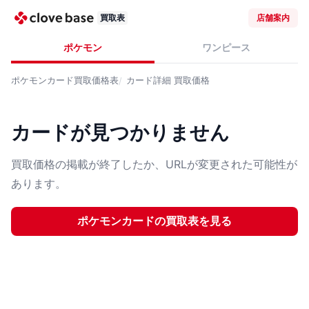
買取表
店舗案内
ポケモン
ワンピース
ポケモンカード
買取価格表
カード詳細
買取価格
カードが見つかりません
買取価格の掲載が終了したか、URLが変更された可能性が
あります。
ポケモンカード
の買取表を見る