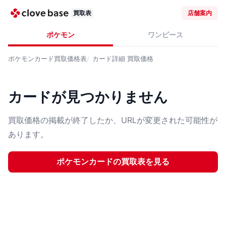
買取表
店舗案内
ポケモン
ワンピース
ポケモンカード
買取価格表
カード詳細
買取価格
カードが見つかりません
買取価格の掲載が終了したか、URLが変更された可能性が
あります。
ポケモンカード
の買取表を見る