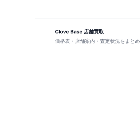
Clove Base 店舗買取
価格表・店舗案内・査定状況をまとめ