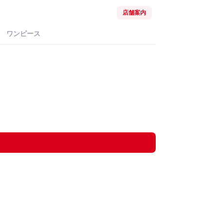
店舗案内
ワンピース