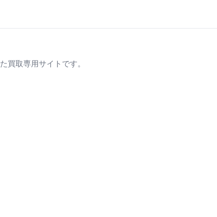
た買取専用サイトです。